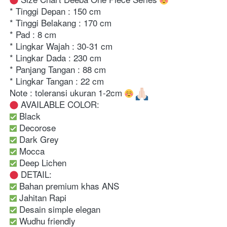
* Tinggi Depan : 150 cm
* Tinggi Belakang : 170 cm
* Pad : 8 cm
* Lingkar Wajah : 30-31 cm
* Lingkar Dada : 230 cm
* Panjang Tangan : 88 cm
* Lingkar Tangan : 22 cm
Note : toleransi ukuran 1-2cm 
 AVAILABLE COLOR:
 Black
 Decorose
 Dark Grey
 Mocca
 Deep Lichen
 DETAIL:
 Bahan premium khas ANS
 Jahitan Rapi
 Desain simple elegan
 Wudhu friendly