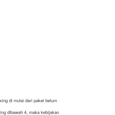
ng di mulai dari paket belum 
ing dibawah 4, maka kebijakan 