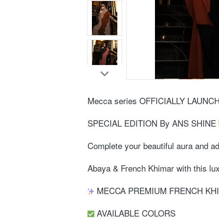
Mecca series OFFICIALLY LAUNCH
SPECIAL EDITION By ANS SHINE 
Complete your beautiful aura and add
Abaya & French Khimar with this lux
 MECCA PREMIUM FRENCH KHI
 AVAILABLE COLORS